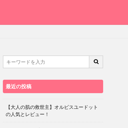
最近の投稿
【大人の肌の救世主】オルビスユードット
の人気とレビュー！