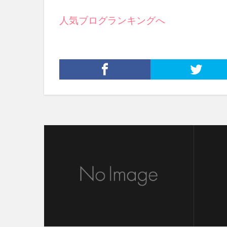
人気ブログランキングへ