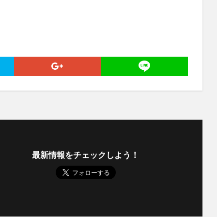
最新情報をチェックしよう！