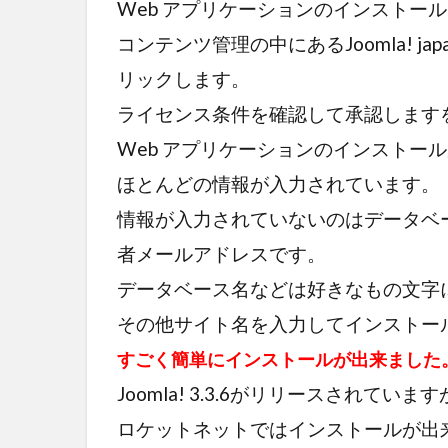
Web アプリケーションのインストー
コンテンツ管理の中にあるJoomla! jap
リックします。
ライセンス条件を確認して承認します
Web アプリケーションのインストー
ほとんどの情報が入力されています。
情報が入力されていないのはデータベ
者メールアドレスです。
データベース名などは好きなもの文字
その他サイト名を入力してインストー
すごく簡単にインストールが出来ました
Joomla! 3.3.6がリリースされてい
ロケットネットではインストールが出