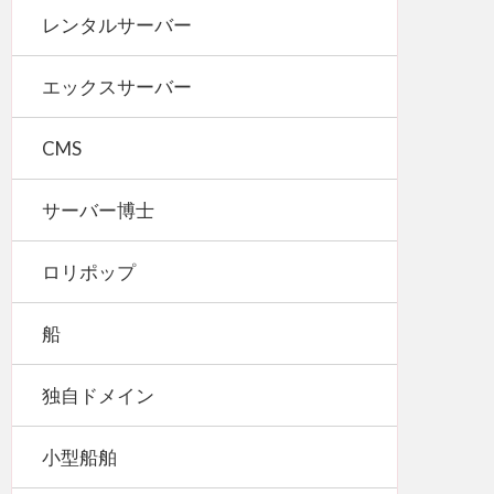
レンタルサーバー
エックスサーバー
CMS
サーバー博士
ロリポップ
船
独自ドメイン
小型船舶