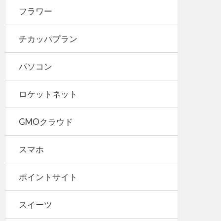
フラワー
チカッパプラン
パソコン
ロケットネット
GMOクラウド
スマホ
ポイントサイト
スイーツ