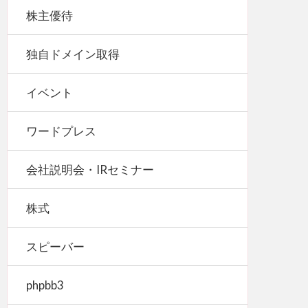
株主優待
独自ドメイン取得
イベント
ワードプレス
会社説明会・IRセミナー
株式
スピーバー
phpbb3