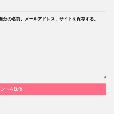
自分の名前、メールアドレス、サイトを保存する。