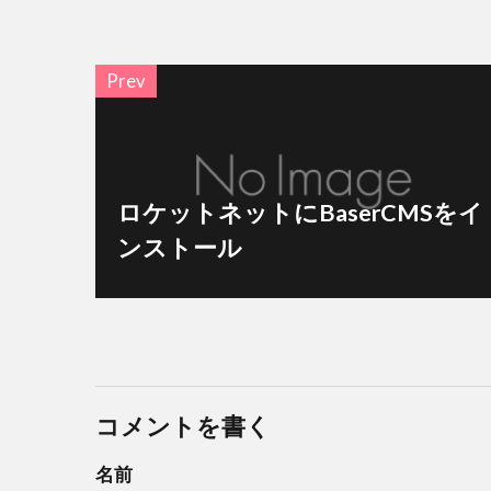
Prev
ロケットネットにBaserCMSをイ
ンストール
コメントを書く
名前