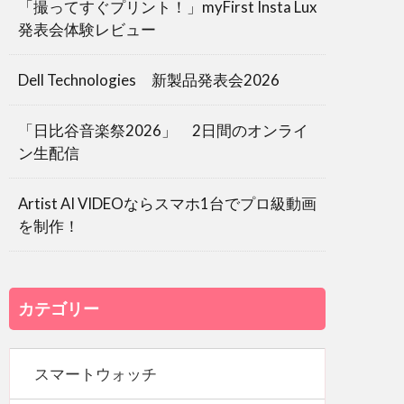
「撮ってすぐプリント！」myFirst Insta Lux
発表会体験レビュー
Dell Technologies 新製品発表会2026
「日比谷音楽祭2026」 2日間のオンライ
ン生配信
Artist AI VIDEOならスマホ1台でプロ級動画
を制作！
カテゴリー
スマートウォッチ