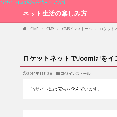
当サイトには広告を含んでいます。
ネット生活の楽しみ方
CMS
CMSインストール
ロケットネ
HOME
ロケットネットでJoomla!
2014年11月2日
CMSインストール
当サイトには広告を含んでいます。