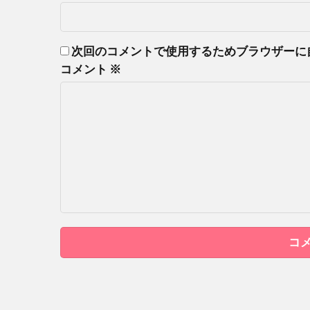
次回のコメントで使用するためブラウザーに
コメント
※