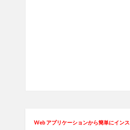
Web アプリケーションから簡単にイン