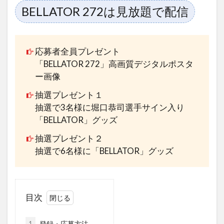
BELLATOR 272は見放題で配信
応募者全員プレゼント
「BELLATOR 272」高画質デジタルポスタ
ー画像
抽選プレゼント１
抽選で3名様に堀口恭司選手サイン入り
「BELLATOR」グッズ
抽選プレゼント２
抽選で6名様に「BELLATOR」グッズ
目次
1
登録・応募方法