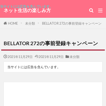
当サイトには広告を含んでいます。
ネット生活の楽しみ方
HOME
未分類
BELLATOR 272の事前登録キャンペーン
BELLATOR 272の事前登録キャンペーン
2021年11月29日
2021年11月29日
未分類
当サイトには広告を含んでいます。