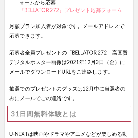
ォームから応募
『BELLATOR 272』プレゼント応募フォーム
月額プラン加入者が対象です。メールアドレスで
応募できます。
応募者全員プレゼントの「BELLATOR 272」高画質
デジタルポスター画像は2021年12月3日（金）に
メールでダウンロードURLをご連絡します。
抽選でのプレゼントのグッズは12月中に当選者の
みにメールでごの連絡です。
31日間無料体験とは
U-NEXTは映画やドラマやアニメなどが楽しめる動