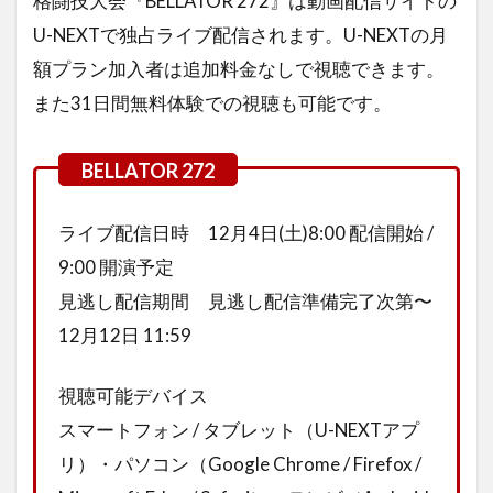
格闘技大会『BELLATOR 272』は動画配信サイトの
U-NEXTで独占ライブ配信されます。U-NEXTの月
額プラン加入者は追加料金なしで視聴できます。
また31日間無料体験での視聴も可能です。
ライブ配信日時 12月4日(土)8:00 配信開始 /
9:00 開演予定
見逃し配信期間 見逃し配信準備完了次第〜
12月12日 11:59
視聴可能デバイス
スマートフォン / タブレット（U-NEXTアプ
リ）・パソコン（Google Chrome / Firefox /