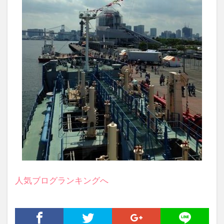
人気ブログランキングへ