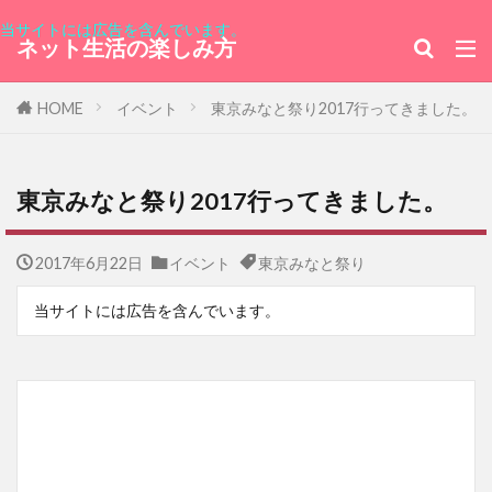
当サイトには広告を含んでいます。
ネット生活の楽しみ方
HOME
イベント
東京みなと祭り2017行ってきました。
東京みなと祭り2017行ってきました。
2017年6月22日
イベント
東京みなと祭り
当サイトには広告を含んでいます。