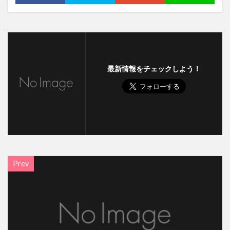
最新情報をチェックしよう！
Prev