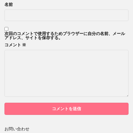
名前
次回のコメントで使用するためブラウザーに自分の名前、メール
アドレス、サイトを保存する。
コメント
※
お問い合わせ