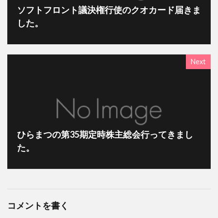
ソフトフロント議決権行使のクオカード届きま
した。
Next
ひらまつの第35期定時株主総会行ってきまし
た。
コメントを書く