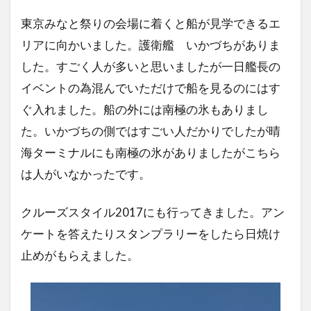
東京みなと祭りの会場に着くと船が見学できるエ
リアに向かいました。護衛艦 いかづちがありま
した。すごく人が多いと思いましたが一日艦長の
イベントの為混んでいただけで船を見るのにはす
ぐ入れました。船の外には南極の氷もありまし
た。いかづちの側ではすごい人だかりでしたが晴
海ターミナルにも南極の氷がありましたがこちら
は人がいなかったです。
クルーズスタイル2017にも行ってきました。アン
ケートを答えたりスタンプラリーをしたら日焼け
止めがもらえました。