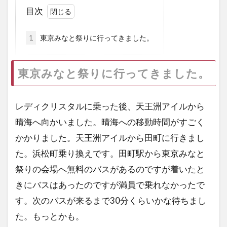
目次
1
東京みなと祭りに行ってきました。
東京みなと祭りに行ってきました。
レディクリスタルに乗った後、天王洲アイルから
晴海へ向かいました。晴海への移動時間がすごく
かかりました。天王洲アイルから田町に行きまし
た。浜松町乗り換えです。田町駅から東京みなと
祭りの会場へ無料のバスがあるのですが着いたと
きにバスはあったのですが満員で乗れなかったで
す。次のバスが来るまで30分くらいかな待ちまし
た。もっとかも。