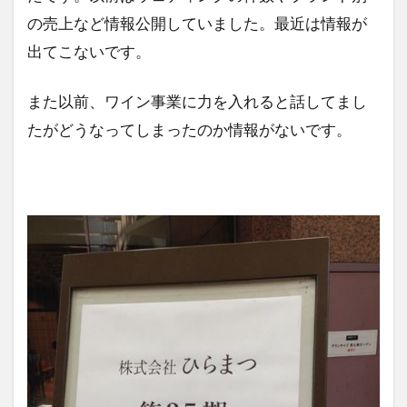
の売上など情報公開していました。最近は情報が
出てこないです。
また以前、ワイン事業に力を入れると話してまし
たがどうなってしまったのか情報がないです。