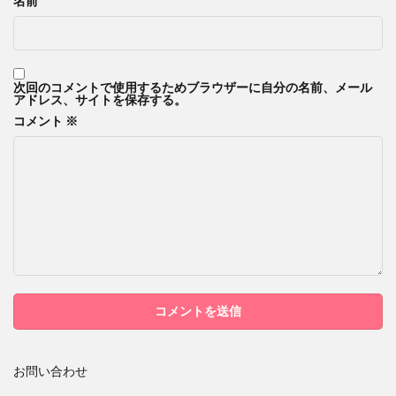
名前
次回のコメントで使用するためブラウザーに自分の名前、メール
アドレス、サイトを保存する。
コメント
※
お問い合わせ