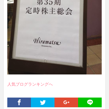
人気ブログランキングへ