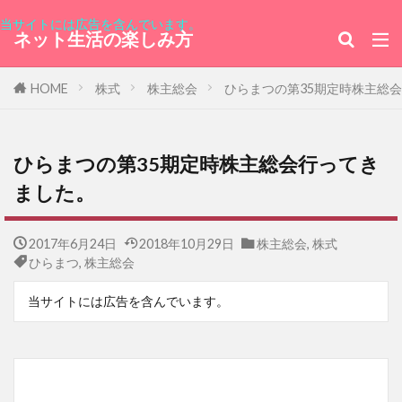
当サイトには広告を含んでいます。
ネット生活の楽しみ方
HOME
株式
株主総会
ひらまつの第35期定時株主総
ひらまつの第35期定時株主総会行ってき
ました。
2017年6月24日
2018年10月29日
株主総会
,
株式
ひらまつ
,
株主総会
当サイトには広告を含んでいます。