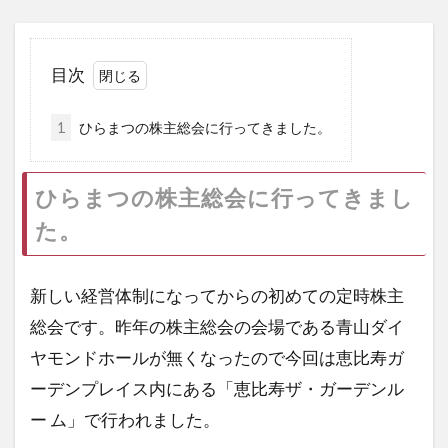
目次
1
ひらまつの株主総会に行ってきました。
ひらまつの株主総会に行ってきまし
た。
新しい経営体制になってからの初めての定時株主
総会です。昨年の株主総会の会場である青山ダイ
ヤモンドホールが無くなったので今回は恵比寿ガ
ーデンプレイス内にある「恵比寿ザ・ガーデンル
ー ム」で行われました。