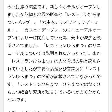
今回は減収減益です。新しくホテルがオープンし
ましたが熊物と地震の影響や「レストランひらま
つ レゼルヴ」、「六本木テラス フィリップ・ミ
ル」、「カフェ・デ・プレ」のリニューアルオー
プンにより一時閉店していた為、売上が減少と説
明されてました。「レストランひらまつ」のリニ
ューアルについては説明されなかったです。また
「レストランひらまつ」は人材育成の場と説明さ
れていましたが主要な店舗及び営業所に「レスト
ランひらまつ」の名前が記載されていなかったで
す。「レストランひらまつ」ひらまつではなくひ
らまつ総合研究所が運営しているのかよく分から
ないです。