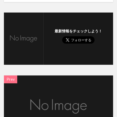
最新情報をチェックしよう！
Prev