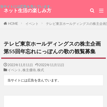
当サイトには広告を含んでいます。
ネット生活の楽しみ方
HOME
イベント
テレビ東京ホールディングスの株主企画
テレビ東京ホールディングスの株主企画
第55回年忘れにっぽんの歌の観覧募集
2022年11月11日
2022年11月11日
イベント
,
株主優待
,
株式
当サイトには広告を含んでいます。