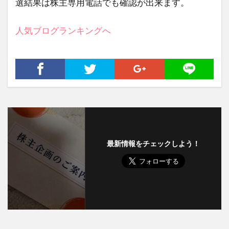
選結果は株主専用電話でも確認が出来ます。
人気ブログランキングへ
最新情報をチェックしよう！