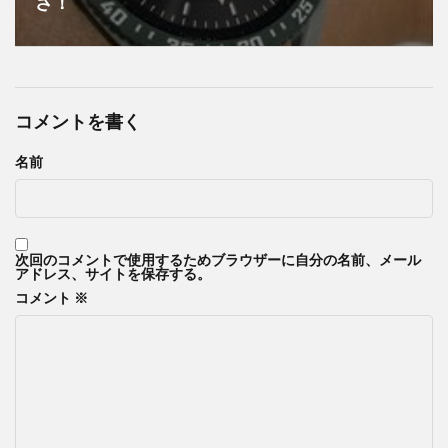
さ！
コメントを書く
名前
次回のコメントで使用するためブラウザーに自分の名前、メール
アドレス、サイトを保存する。
コメント
※