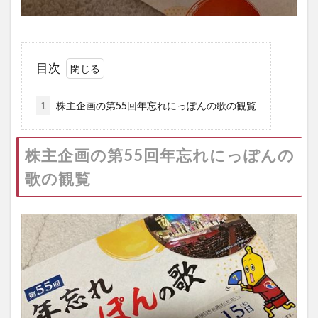
目次
1
株主企画の第55回年忘れにっぽんの歌の観覧
株主企画の第55回年忘れにっぽんの
歌の観覧