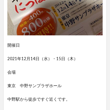
開催日
2021年12月14日（水）・15日（木）
会場
東京 中野サンプラザホール
中野駅から徒歩ですぐ近くです。