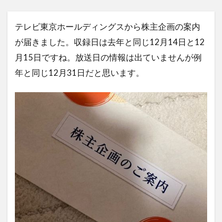
テレビ東京ホールディングスから株主企画の案内
が届きました。収録日は去年と同じ12月14日と12
月15日ですね。放送日の情報は出ていませんが例
年と同じ12月31日だと思います。