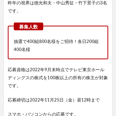
昨年の視界は徳光和夫・中山秀征・竹下景子の3名
です。
抽選で400組800名様をご招待！各日200組
400名様
応募資格は2022年9月末時点でテレビ東京ホール
ディングスの株式を100株以上の所有の株主が対象
です。
応募締切は2022年11月25日（金）昼12時まで
スマホ・パソコンからの応募です。