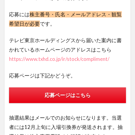
応募には
株主番号・氏名・メールアドレス・観覧
希望日が必要
です。
テレビ東京ホールディングスから届いた案内に書
かれているホームページのアドレスはこちら
https://www.txhd.co.jp/ir/stock/compliment/
応募ページは下記かどうぞ。
応募ページはこちら
抽選結果はメールでのお知らせになります。当選
者には12月上旬に入場引換券が発送されます。抽