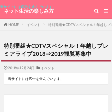
当サイトには広告を含んでいます。
ネット生活の楽しみ方
HOME
イベント
特別番組★CDTVスペシャル！年越しプレ
特別番組★CDTVスペシャル！年越しプレ
ミアライブ2018⇒2019観覧募集中
2018年12月24日
イベント
当サイトには広告を含んでいます。