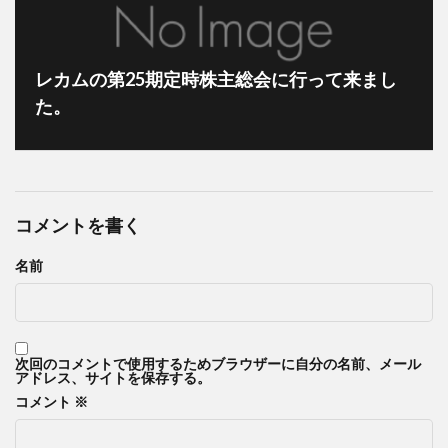
レカムの第25期定時株主総会に行って来まし
た。
コメントを書く
名前
次回のコメントで使用するためブラウザーに自分の名前、メール
アドレス、サイトを保存する。
コメント
※