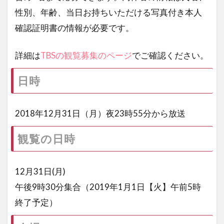
性別、年齢、当日お持ちいただける写真付き本人
確認証明書の情報が必要です。
詳細は
TBSの観覧募集のページ
でご確認ください。
日時
2018年12月31日（月）夜23時55分から放送
観覧の日時
12月31日(月)
午後9時30分集合（2019年1月1日【火】午前5時
終了予定）