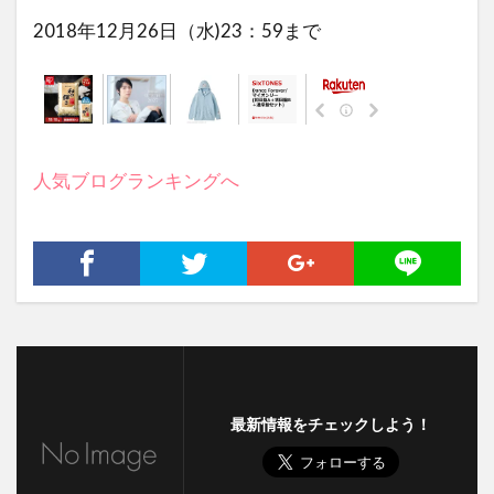
2018年12月26日（水)23：59まで
人気ブログランキングへ
最新情報をチェックしよう！