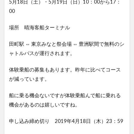
5月18日（土）・5月19日（日）10：00から17：
00
場所 晴海客船ターミナル
田町駅 ⇔ 東京みなと祭会場 ⇔ 豊洲駅間で無料のシ
ャトルバスが運行されます。
体験乗船の募集もあります。昨年に比べてコース
が減っています。
船に乗る機会ないですが体験乗船んで船に乗れる
機会があるのは嬉しいですね。
申し込み締め切り 2019年4月18日（木）23：59