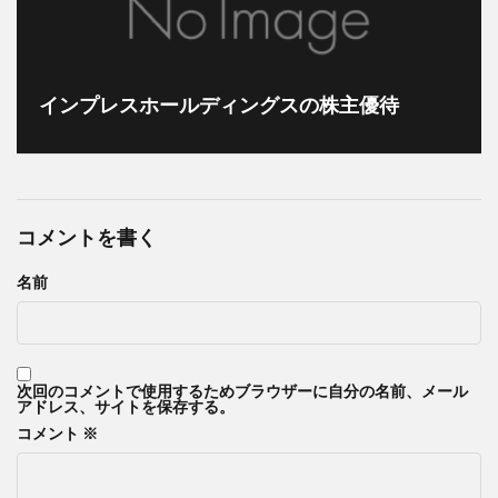
インプレスホールディングスの株主優待
コメントを書く
名前
次回のコメントで使用するためブラウザーに自分の名前、メール
アドレス、サイトを保存する。
コメント
※