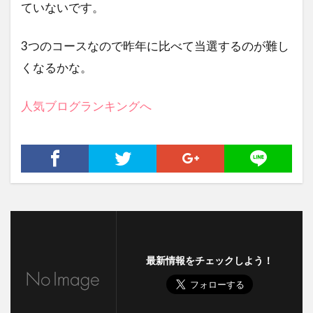
ていないです。
3つのコースなので昨年に比べて当選するのが難し
くなるかな。
人気ブログランキングへ
最新情報をチェックしよう！