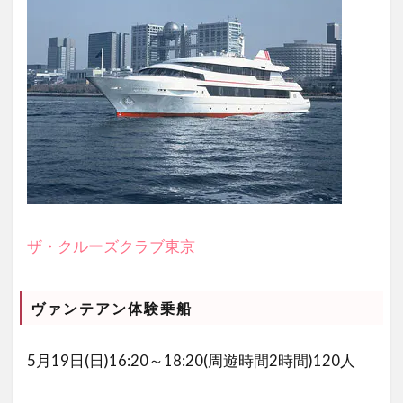
ザ・クルーズクラブ東京
ヴァンテアン体験乗船
5月19日(
日
)16:20～18:20(周遊時間2時間)120人