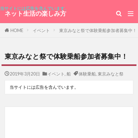
当サイトには広告を含んでいます。
ネット生活の楽しみ方
HOME
イベント
東京みなと祭で体験乗船参加者募集中！
東京みなと祭で体験乗船参加者募集中！
2019年3月20日
イベント
,
船
体験乗船
,
東京みなと祭
当サイトには広告を含んでいます。