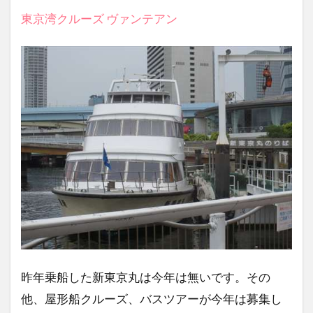
東京湾クルーズ ヴァンテアン
昨年乗船した新東京丸は今年は無いです。その
他、屋形船クルーズ、バスツアーが今年は募集し