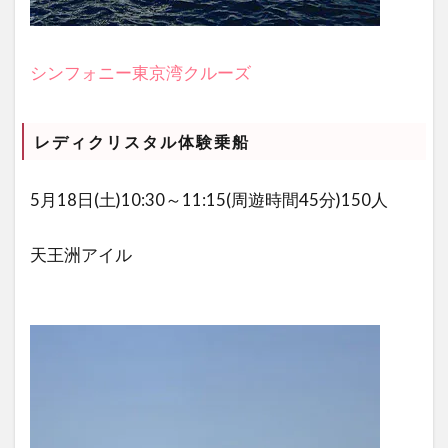
シンフォニー東京湾クルーズ
レディクリスタル体験乗船
5月18日(
土
)10:30～11:15(周遊時間45分)150人
天王洲アイル