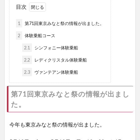
目次
1
第71回東京みなと祭の情報が出ました。
2
体験乗船コース
2.1
シンフォニー体験乗船
2.2
レディクリスタル体験乗船
2.3
ヴァンテアン体験乗船
第71回東京みなと祭の情報が出まし
た。
今年も東京みなと祭の情報が出ました。