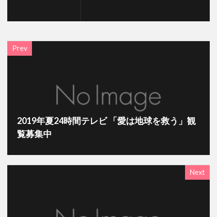
Prev
2019年夏24時間テレビ 「愛は地球を救う」観
覧募集中
Next