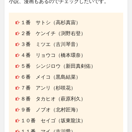
小説、漫画もあるのでチェックしたいです。
１番 サトシ（高杉真宙）
２番 ケンイチ（渕野右登）
３番 ミツエ（古川琴音）
４番 リョウコ（橋本環奈）
５番 シンジロウ（新田真剣佑）
６番 メイコ（黒島結菜）
７番 アンリ（杉咲花）
８番 タカヒオ（萩原利久）
９番 ノブオ（北村匠海）
１０番 セイゴ（坂東龍汰）
１１番 マイ（吉川愛）