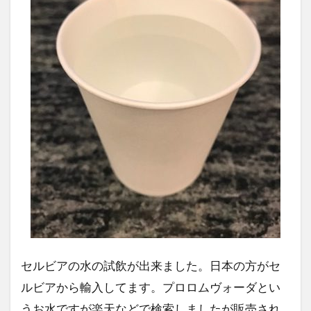
セルビアの水の試飲が出来ました。日本の方がセ
ルビアから輸入してます。プロロムヴォーダとい
うお水ですが楽天などで検索しましたが販売され