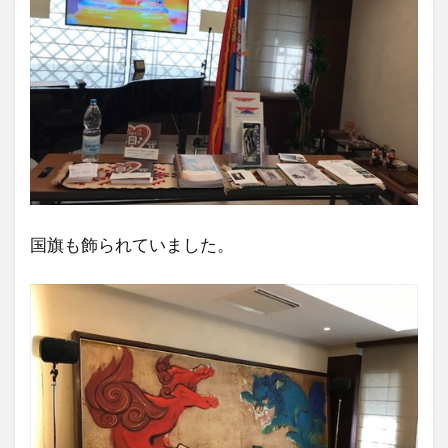
国旗も飾られていました。