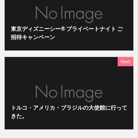
東京ディズニーシー® プライベートナイト ご
招待キャンペーン
Next
トルコ・アメリカ・ブラジルの大使館に行って
きた。