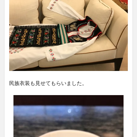
民族衣装も見せてもらいました。