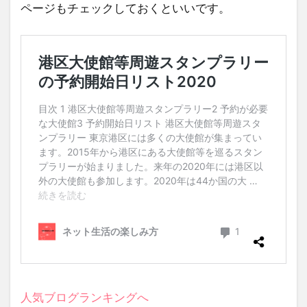
ページもチェックしておくといいです。
人気ブログランキングへ