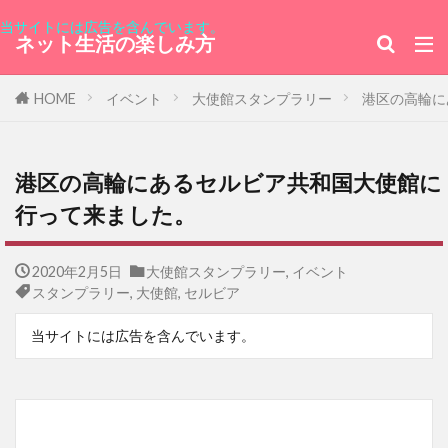
当サイトには広告を含んでいます。
ネット生活の楽しみ方
HOME
イベント
大使館スタンプラリー
港区の高輪に
港区の高輪にあるセルビア共和国大使館に
行って来ました。
2020年2月5日
大使館スタンプラリー
,
イベント
スタンプラリー
,
大使館
,
セルビア
当サイトには広告を含んでいます。