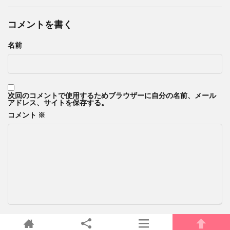
コメントを書く
名前
次回のコメントで使用するためブラウザーに自分の名前、メール
アドレス、サイトを保存する。
コメント
※