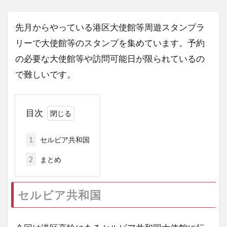
先月からやっている港区大使館等周遊スタンプラ
リーで大使館等のスタンプを集めています。予約
の必要な大使館等や訪問可能日が限られているの
で難しいです。
目次
1
セルビア共和国
2
まとめ
セルビア共和国