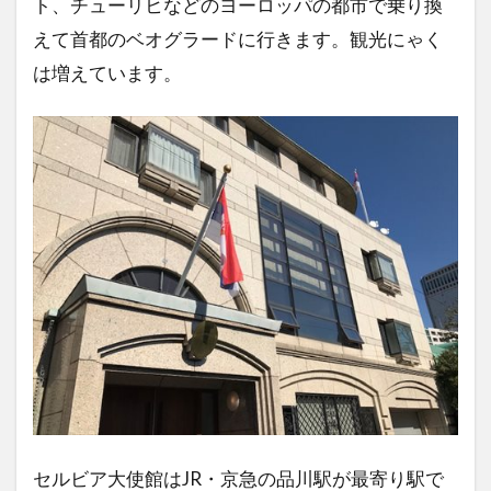
ト、チューリヒなどのヨーロッパの都市で乗り換
えて首都のベオグラードに行きます。観光にゃく
は増えています。
セルビア大使館はJR・京急の品川駅が最寄り駅で