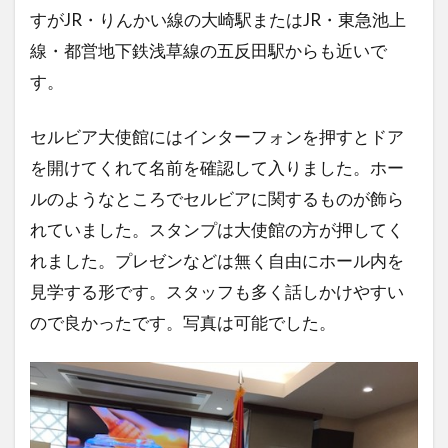
すがJR・りんかい線の大崎駅またはJR・東急池上
線・都営地下鉄浅草線の五反田駅からも近いで
す。
セルビア大使館にはインターフォンを押すとドア
を開けてくれて名前を確認して入りました。ホー
ルのようなところでセルビアに関するものが飾ら
れていました。スタンプは大使館の方が押してく
れました。プレゼンなどは無く自由にホール内を
見学する形です。スタッフも多く話しかけやすい
ので良かったです。写真は可能でした。