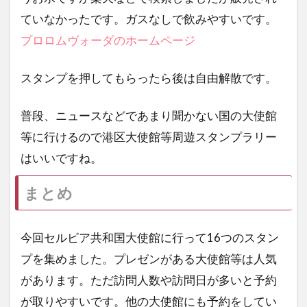
ていなかったです。ガスなしで飲みやすいです。
プロロムヴォーダのホームページ
スタンプを押してもらったら後は自由解散です。
普段、ニュースなどであまり聞かない国の大使館
等に行けるので港区大使館等周遊スタンプラリー
はいいですね。
まとめ
今回セルビア共和国大使館に行って16つのスタン
プを集めました。プレゼンがある大使館等は人気
があります。ただ訪問人数や訪問日が多いと予約
が取りやすいです。他の大使館にも予約をしてい