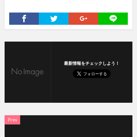
最新情報をチェックしよう！
Prev