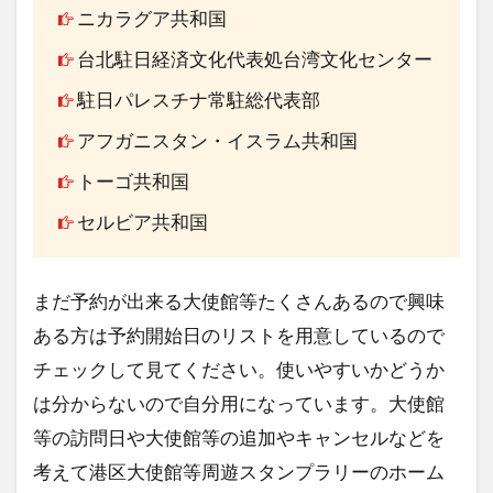
ニカラグア共和国
台北駐日経済文化代表処台湾文化センター
駐日パレスチナ常駐総代表部
アフガニスタン・イスラム共和国
トーゴ共和国
セルビア共和国
まだ予約が出来る大使館等たくさんあるので興味
ある方は予約開始日のリストを用意しているので
チェックして見てください。使いやすいかどうか
は分からないので自分用になっています。大使館
等の訪問日や大使館等の追加やキャンセルなどを
考えて港区大使館等周遊スタンプラリーのホーム