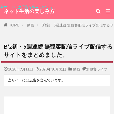
当サイトには広告を含んでいます。
ネット生活の楽しみ方
HOME
動画
B’z初・5週連続 無観客配信ライブ配信する
B’z初・5週連続 無観客配信ライブ配信する
サイトをまとめました。
2020年9月11日
2020年10月31日
動画
無観客ライブ
当サイトには広告を含んでいます。