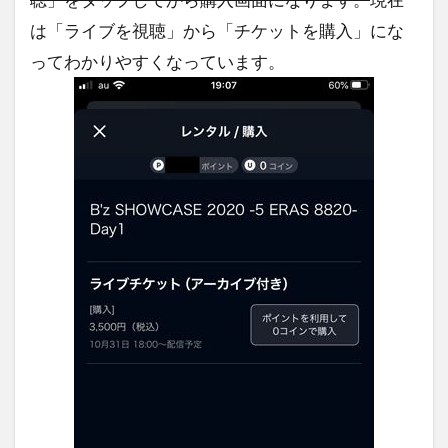
は「ライブを視聴」から「チケットを購入」にな
ってわかりやすくなっています。