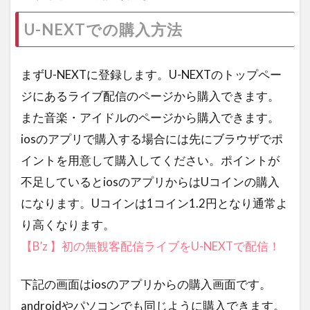
U-NEXTでの購入方法
まずU-NEXTに登録します。U-NEXTのトップペー
ジにあるライブ配信のページから購入できます。
また音楽・アイドルのページから購入できます。
iosのアプリで購入する場合には先にブラウザでポ
イントを用意して購入してください。ポイントが
不足しているとiosのアプリからはUコインの購入
になります。Uコインは1コイン1.2円となり通常よ
り高くなります。
【B’z 】初の無観客配信ライブをU-NEXTで配信！
下記の画面はiosのアプリからの購入画面です。
androidやパソコンでも同じように購入できます。