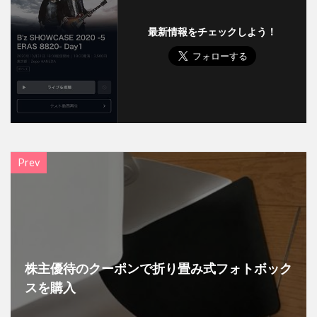
最新情報をチェックしよう！
Prev
株主優待のクーポンで折り畳み式フォトボック
スを購入