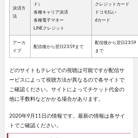
ド）
クレジットカード
決済方
各種キャリア決済
ドコモ払い
法
各種電子マネー
dカード
LINEクレジット
アーカ
配信後から翌日23:59
配信後から翌日23:59まで
イブ
まで
どのサイトもテレビでの視聴は可能ですが配信サ
ービスによって視聴方法が異なるので各サイトで
ご確認ください。サイトによってチケット代金の
他に手数料などかかる場合があります。
2020年9月11日の情報です。最新の情報は各サイ
トでご確認ください。