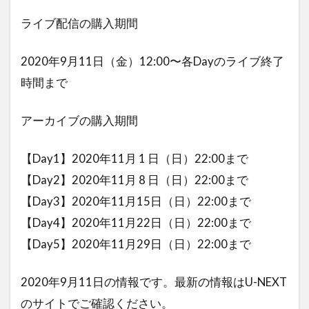
ライブ配信の購入期間
2020年9月11日（金）12:00〜各Dayのライブ終了
時間まで
アーカイブの購入期間
【Day1】2020年11月 1 日（日）22:00まで
【Day2】2020年11月 8 日（日）22:00まで
【Day3】2020年11月15日（日）22:00まで
【Day4】2020年11月22日（日）22:00まで
【Day5】2020年11月29日（日）22:00まで
2020年9月11日の情報です。最新の情報はU-NEXT
のサイトでご確認ください。