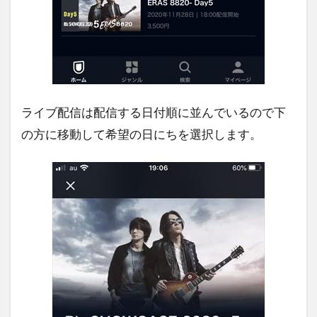
ライブ配信は配信する日付順に並んでいるので下
の方に移動して希望の日にちを選択します。