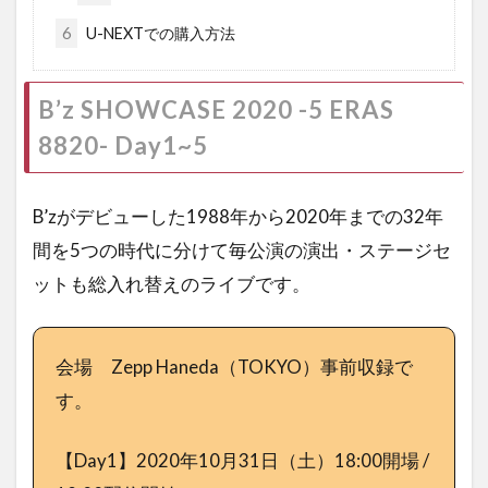
6
U-NEXTでの購入方法
B’z SHOWCASE 2020 -5 ERAS
8820- Day1~5
B’zがデビューした1988年から2020年までの32年
間を5つの時代に分けて毎公演の演出・ステージセ
ットも総入れ替えのライブです。
会場 Zepp Haneda（TOKYO）事前収録で
す。
【Day1】2020年10月31日（土）18:00開場 /