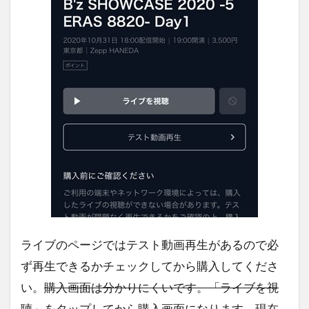
ライブのページではテスト動画再生があるので必
ず再生できるかチェックしてから購入してくださ
い。
購入画面は分かりにくいです。「ライブを視
聴」をタップしてから購入画面になります。
現在