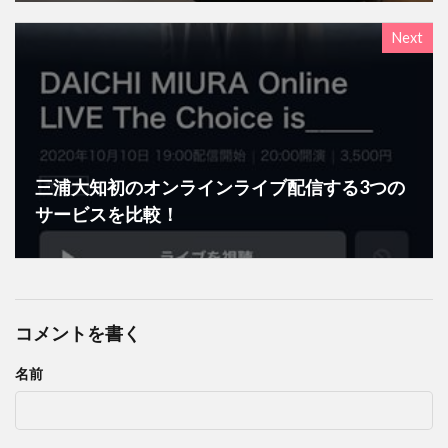
Next
三浦大知初のオンラインライブ配信する3つの
サービスを比較！
コメントを書く
名前