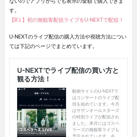
ないのでアプリからでも表示の金額で購入できま
す。
【B’z 】初の無観客配信ライブをU-NEXTで配信！
U-NEXTのライブ配信の購入方法や視聴方法につい
ては下記のページでまとめています。