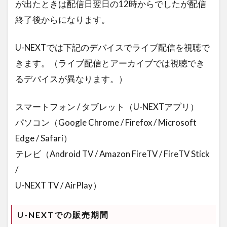
が出たときは配信日翌日の12時からでしたが配信
終了後からになります。
U-NEXTでは下記のデバイスでライブ配信を視聴で
きます。（ライブ配信とアーカイブでは視聴でき
るデバイスが異なります。）
スマートフォン / タブレット（U-NEXTアプリ）
パソコン（Google Chrome / Firefox / Microsoft
Edge / Safari）
テレビ（Android TV / Amazon FireTV / FireTV Stick
/
U-NEXT TV / AirPlay）
U-NEXTでの販売期間