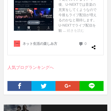
人気ブログランキングへ