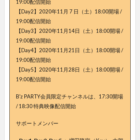
19:00配信開始
【Day2】2020年11月 7 日（土）18:00開場 /
19:00配信開始
【Day3】2020年11月14日（土）18:00開場 /
19:00配信開始
【Day4】2020年11月21日（土）18:00開場 /
19:00配信開始
【Day5】2020年11月28日（土）18:00開場 /
19:00配信開始
B’z PARTY会員限定チャンネルは、17:30開場
/ 18:30 特典映像配信開始
サポートメンバー