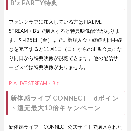
B’z PARTY特典
ファンクラブに加入している方はPIA LIVE
STREAM・B’z で購入すると特典映像配信がありま
す。9月25日（金）までに新規入会・継続再開手続
きを完了すると11月1日（日）からの正規会員にな
り同日から特典映像が視聴できます。他の配信サ
ービスでは特典映像がありません。
PIA LIVE STREAM・B’z
新体感ライブ CONNECT dポイン
ト還元最大10倍キャンペーン
新体感ライブ CONNECT公式サイトで購入された