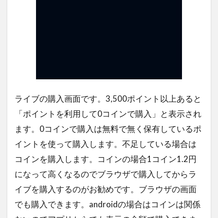
ライブの購入画面です。3,500ポイント以上あると
「ポイントを利用して0コインで購入」と表示され
ます。0コインで購入は無料で無く保有しているポ
イントを使って購入します。不足している場合は
コインを購入します。コインの場合1コイン1.2円
になって高くなるのでブラウザで購入してからラ
イブを購入するのがお勧めです。ブラウザの画面
でも購入できます。androidの場合はコインは関係