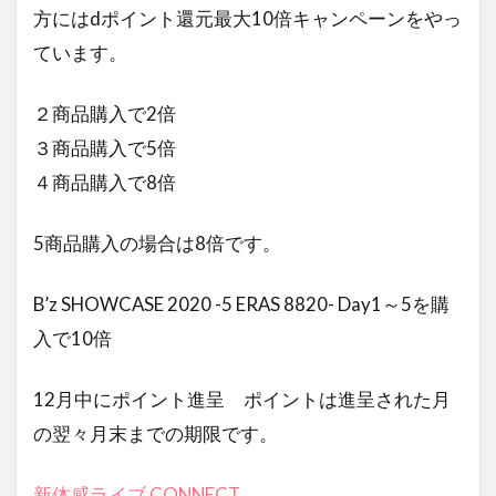
方にはdポイント還元最大10倍キャンペーンをやっ
ています。
２商品購入で2倍
３商品購入で5倍
４商品購入で8倍
5商品購入の場合は8倍です。
B’z SHOWCASE 2020 -5 ERAS 8820- Day1～5を購
入で10倍
12月中にポイント進呈 ポイントは進呈された月
の翌々月末までの期限です。
新体感ライブ CONNECT