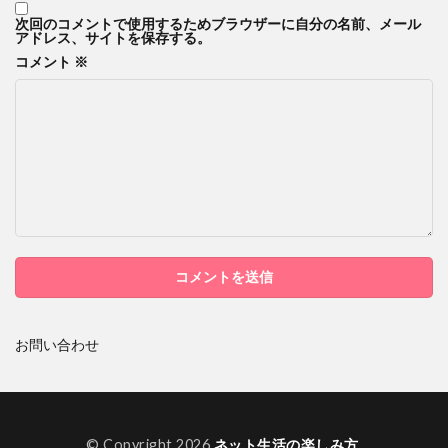
次回のコメントで使用するためブラウザーに自分の名前、メール
アドレス、サイトを保存する。
コメント
※
お問い合わせ
© Copyright 2026
ネット生活の楽しみ方
.