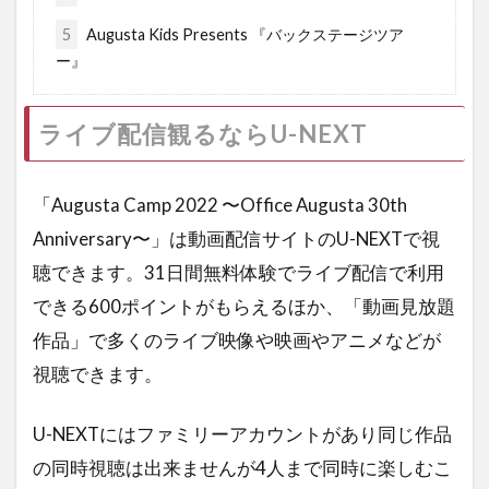
5
Augusta Kids Presents 『バックステージツア
ー』
ライブ配信観るならU-NEXT
「Augusta Camp 2022 〜Office Augusta 30th
Anniversary〜」は動画配信サイトのU-NEXTで視
聴できます。31日間無料体験でライブ配信で利用
できる600ポイントがもらえるほか、「動画見放題
作品」で多くのライブ映像や映画やアニメなどが
視聴できます。
U-NEXTにはファミリーアカウントがあり同じ作品
の同時視聴は出来ませんが4人まで同時に楽しむこ