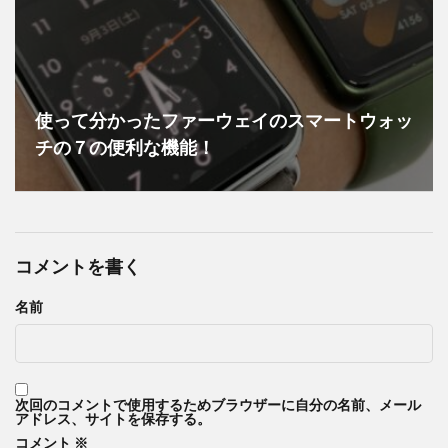
使って分かったファーウェイのスマートウォッ
チの７の便利な機能！
コメントを書く
名前
次回のコメントで使用するためブラウザーに自分の名前、メール
アドレス、サイトを保存する。
コメント
※