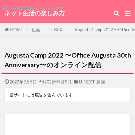
当サイトには広告を含んでいます。
ネット生活の楽しみ方
HOME
動画
U-NEXT
Augusta Camp 2022 〜Offic
Augusta Camp 2022 〜Office Augusta 30th
Anniversary〜のオンライン配信
2022年9月5日
2022年9月5日
U-NEXT
,
動画
当サイトには広告を含んでいます。