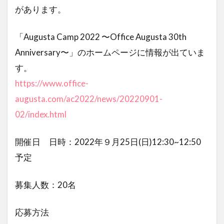
があります。
「Augusta Camp 2022 〜Office Augusta 30th
Anniversary〜」のホームページに情報が出ていま
す。
https://www.office-
augusta.com/ac2022/news/20220901-
02/index.html
開催日 日時：2022年９月25日(日)12:30~12:50
予定
募集人数：20名
応募方法