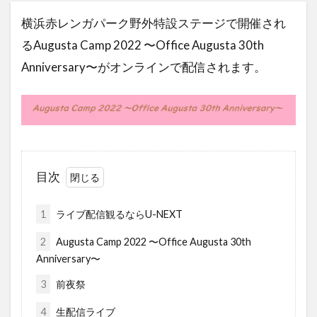
横浜赤レンガパーク野外特設ステージで開催され
るAugusta Camp 2022 〜Office Augusta 30th
Anniversary〜がオンラインで配信されます。
目次
1
ライブ配信観るならU-NEXT
2
Augusta Camp 2022 〜Office Augusta 30th
Anniversary〜
3
前夜祭
4
生配信ライブ