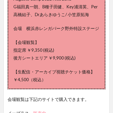
G福田真一朗、B種子田健、Key浦清英、Per
高橋結子、Drあらきゆうこ/ 小笠原拓海
会場 横浜赤レンガパーク野外特設ステージ
【会場観覧】
指定席 ￥9,350 (税込)
後方シートエリア ￥9,900 (税込)
【生配信・アーカイブ視聴チケット価格】
￥4,500（税込）
会場観覧は下記のサイトで購入できます。