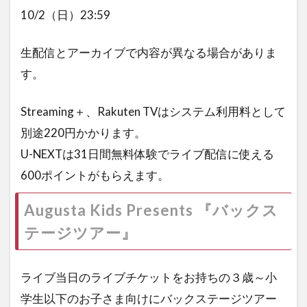
10/2（日）23:59
生配信とアーカイブで内容が異なる場合がありま
す。
Streaming＋、Rakuten TVはシステム利用料として
別途220円かかります。
U-NEXTは31日間無料体験でライブ配信に使える
600ポイントがもらえます。
Augusta Kids Presents 『バックス
テージツアー』
ライブ当日のライブチケットをお持ちの３歳～小
学生以下のお子さま向けにバックステージツアー