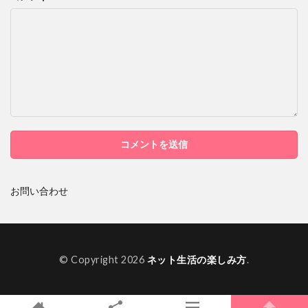
お問い合わせ
© Copyright 2026
ネット生活の楽しみ方
.