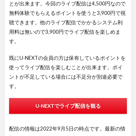
とが出来ます。今回のライブ配信は4,500円なので
無料体験でもらえるポイントを使うと3,900円で視
聴できます。他のライブ配信でかかるシステム利
用料は無いので3,900円でライブ配信を楽しめま
す。
既にU-NEXTの会員の方は保有しているポイントを
使ってライブ配信を楽しむことが出来ます。ポイ
ントが不足している場合には不足分が別途必要で
す。
U-NEXTでライブ配信を観る
配信の情報は2022年9月5日の時点です。最新の情