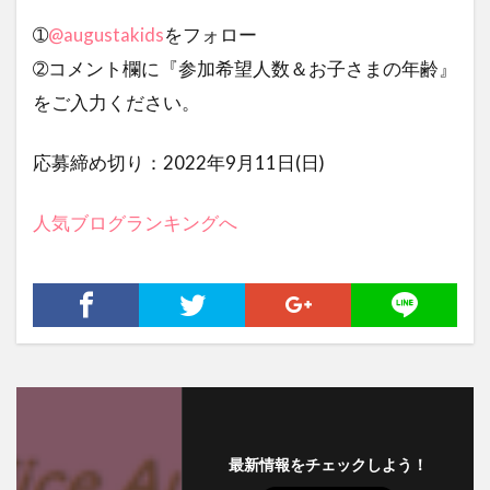
➀
@augustakids
をフォロー
➁コメント欄に『参加希望人数＆お子さまの年齢』
をご入力ください。
応募締め切り：2022年9月11日(日)
人気ブログランキングへ
最新情報をチェックしよう！