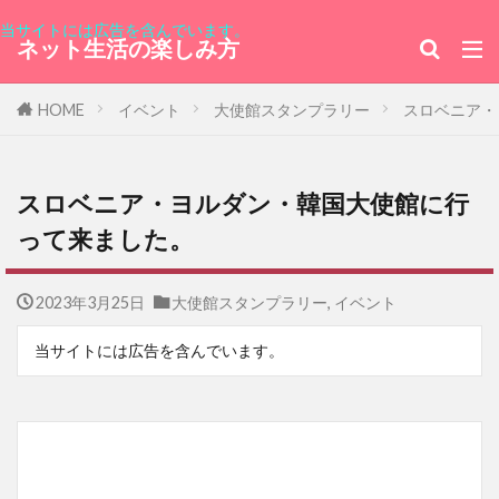
当サイトには広告を含んでいます。
ネット生活の楽しみ方
HOME
イベント
大使館スタンプラリー
スロベニア・
スロベニア・ヨルダン・韓国大使館に行
って来ました。
2023年3月25日
大使館スタンプラリー
,
イベント
当サイトには広告を含んでいます。