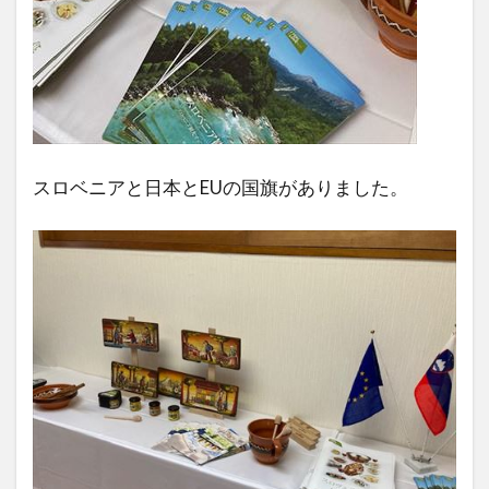
スロベニアと日本とEUの国旗がありました。