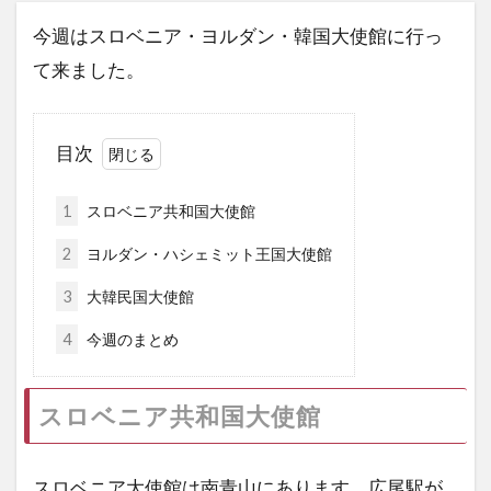
今週はスロベニア・ヨルダン・韓国大使館に行っ
て来ました。
目次
1
スロベニア共和国大使館
2
ヨルダン・ハシェミット王国大使館
3
大韓民国大使館
4
今週のまとめ
スロベニア共和国大使館
スロベニア大使館は南青山にあります。広尾駅が