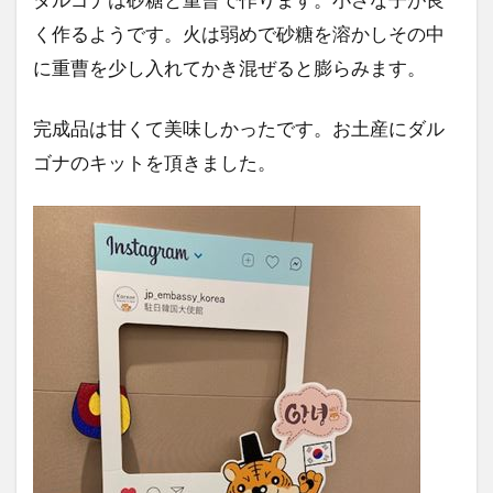
く作るようです。火は弱めで砂糖を溶かしその中
に重曹を少し入れてかき混ぜると膨らみます。
完成品は甘くて美味しかったです。お土産にダル
ゴナのキットを頂きました。