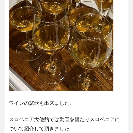
ワインの試飲も出来ました。
スロベニア大使館では動画を観たりスロベニアに
ついて紹介して頂きました。