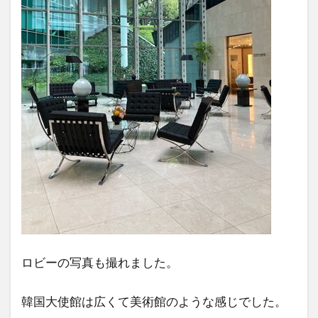
ロビーの写真も撮れました。
韓国大使館は広くて美術館のような感じでした。