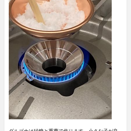
ダルゴナは砂糖と重曹で作ります。小さな子が良