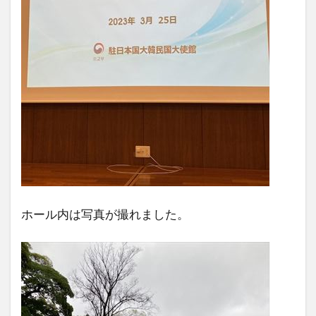
ホール内は写真が撮れました。