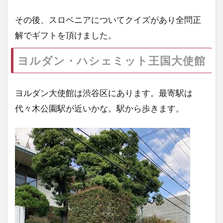
その後、スロベニアについてクイズがあり全問正
解でギフトを頂けました。
ヨルダン・ハシェミット王国大使館
ヨルダン大使館は渋谷区にあります。最寄駅は
代々木公園駅が近いかな。駅から歩きます。