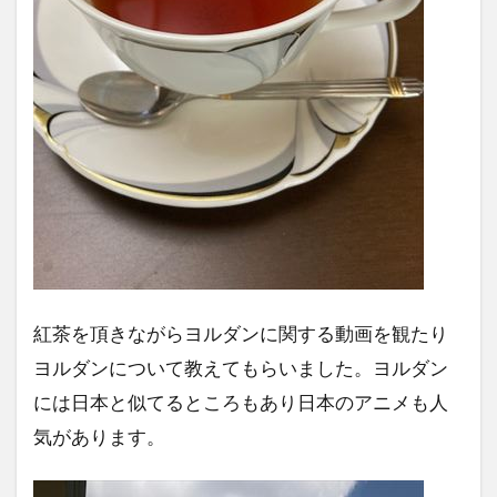
紅茶を頂きながらヨルダンに関する動画を観たり
ヨルダンについて教えてもらいました。ヨルダン
には日本と似てるところもあり日本のアニメも人
気があります。