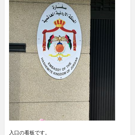
入口の看板です。