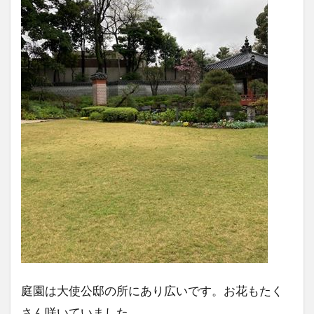
庭園は大使公邸の所にあり広いです。お花もたく
さん咲いていました。