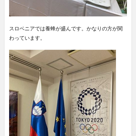
スロベニアでは養蜂が盛んです。かなりの方が関
わっています。