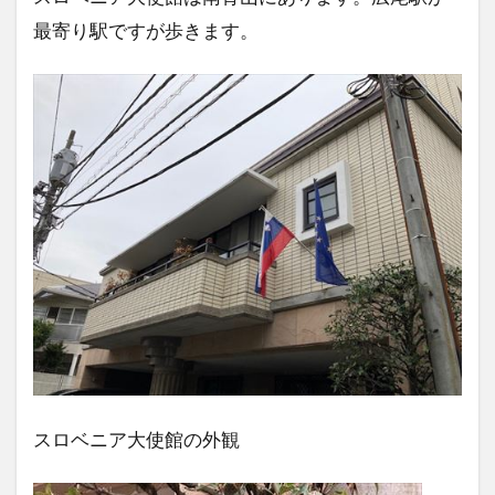
最寄り駅ですが歩きます。
スロベニア大使館の外観