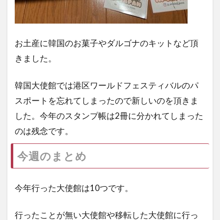
お土産に韓国のお菓子やダルゴナのキットなど頂
きました。
韓国大使館では港区ワールドフェスティバルのパ
スポートを忘れてしまったので新しいのを頂きま
した。今年のスタンプ帳は2冊に分かれてしまった
のは残念です。
今週のまとめ
今年行った大使館は10つです。
行ったことが無い大使館や移転した大使館に行っ