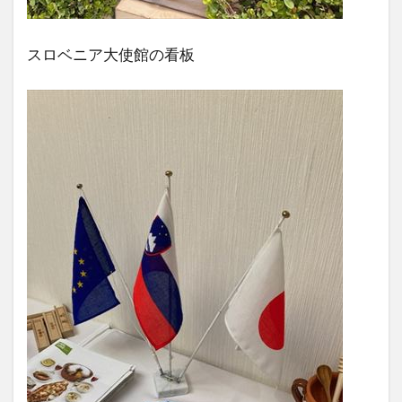
スロベニア大使館の看板