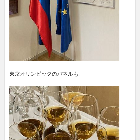
東京オリンピックのパネルも。