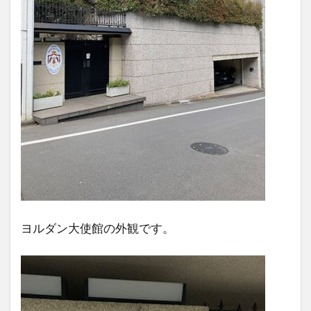
ヨルダン大使館の外観です。