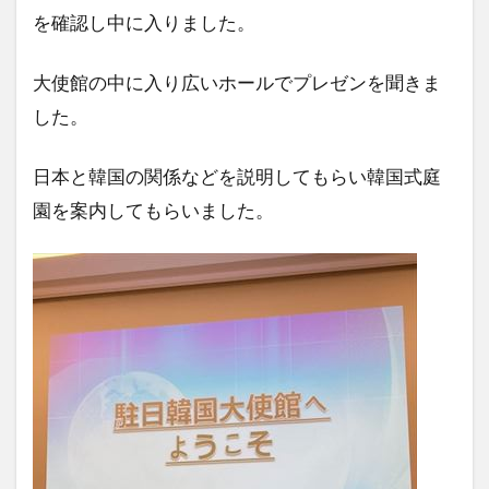
を確認し中に入りました。
大使館の中に入り広いホールでプレゼンを聞きま
した。
日本と韓国の関係などを説明してもらい韓国式庭
園を案内してもらいました。