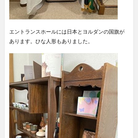
エントランスホールには日本とヨルダンの国旗が
あります。ひな人形もありました。