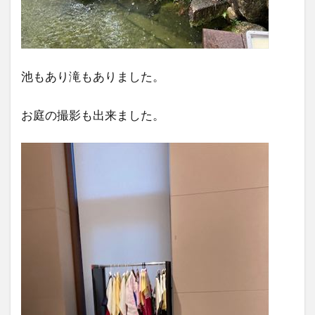
池もあり滝もありました。
お庭の撮影も出来ました。