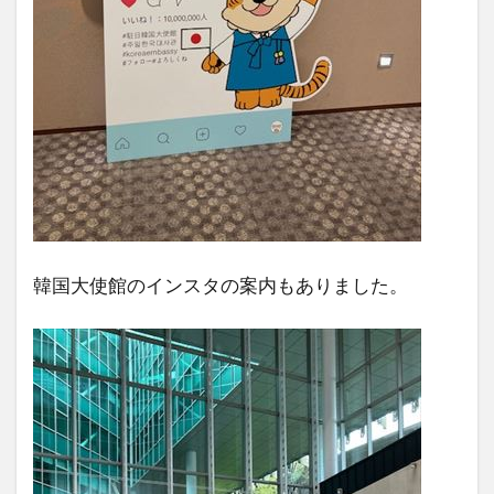
韓国大使館のインスタの案内もありました。