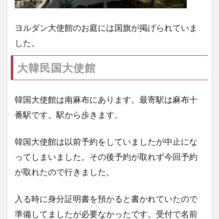
ヨルダン大使館のお庭には国旗が掲げられていま
した。
大韓民国大使館
韓国大使館は南麻布にあります。最寄駅は麻布十
番駅です。駅から歩きます。
韓国大使館は以前予約をしていましたが中止にな
ってしまいました。その後予約が取れず今回予約
が取れたので行きました。
入る時に身分証明書を預かると書かれていたので
準備してましたが必要なかったです。受付で名前