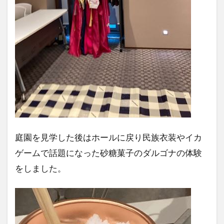
庭園を見学した後はホールに戻り民族衣装やイカ
ゲームで話題になった砂糖菓子のダルゴナの体験
をしました。