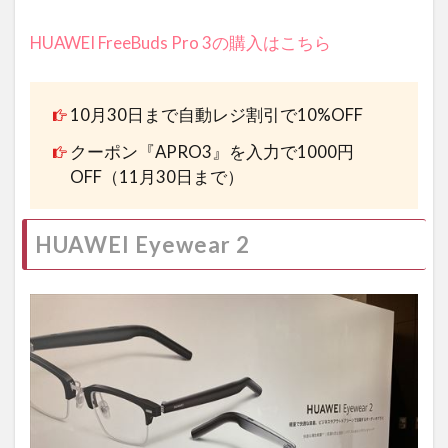
HUAWEI FreeBuds Pro 3の購入はこちら
10月30日まで自動レジ割引で10%OFF
クーポン『APRO3』を入力で1000円
OFF（11月30日まで）
HUAWEI Eyewear 2