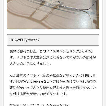
HUAWEI Eyewear 2
実際に触れました。音やノイズキャンセリングがいいで
す。メガネ自体の重さは気にならないですがツルの部分が
大きいのが気になりました。
ただ通常のイヤホンは音楽や動画など聴くときに利用しま
すがHUAWEI Eyewear 2なら普段から着けていられるので
電話がかかってきたり映画を観ようと思った時にイヤホン
を付ける動作が無いのがメリットです。
音漏れに関しては気にならなかったです。