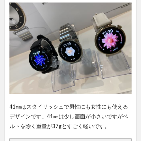
41㎜はスタイリッシュで男性にも女性にも使える
デザインです。41㎜は少し画面が小さいですがベ
ルトを除く重量が37gとすごく軽いです。