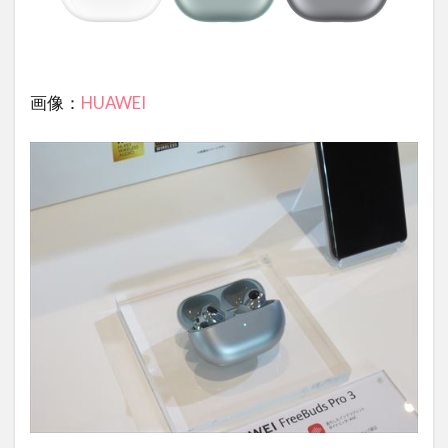
画像：
HUAWEI