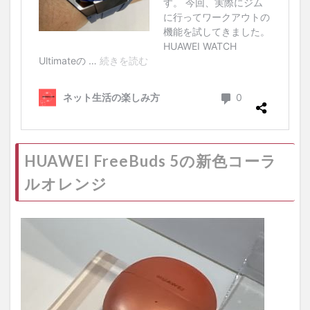
HUAWEI FreeBuds 5の新色コーラ
ルオレンジ