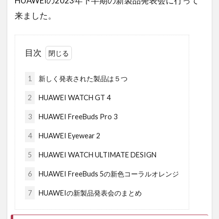
HUAWEIの2023年下半期の新製品発表会に行って
来ました。
目次
1
新しく発表された製品は５つ
2
HUAWEI WATCH GT 4
3
HUAWEI FreeBuds Pro 3
4
HUAWEI Eyewear 2
5
HUAWEI WATCH ULTIMATE DESIGN
6
HUAWEI FreeBuds 5の新色コーラルオレンジ
7
HUAWEIの新製品発表会のまとめ