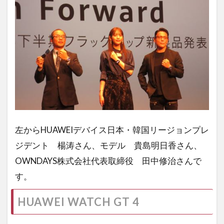
左からHUAWEIデバイス日本・韓国リージョンプレ
ジデント 楊涛さん、モデル 貴島明日香さん、
OWNDAYS株式会社代表取締役 田中修治さんで
す。
HUAWEI WATCH GT 4