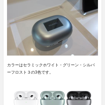
カラーはセラミックホワイト・グリーン・シルバ
ーフロスト３の3色です。