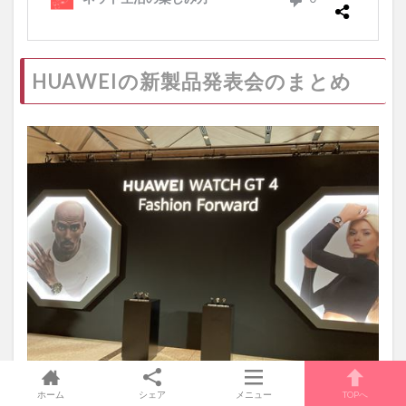
HUAWEIの新製品発表会のまとめ
ホーム
シェア
メニュー
TOPへ