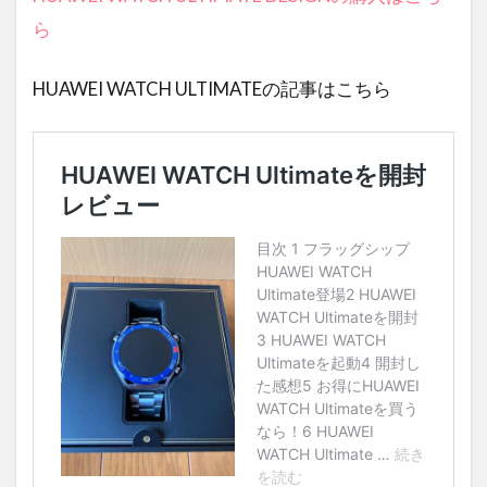
ら
HUAWEI WATCH ULTIMATEの記事はこちら