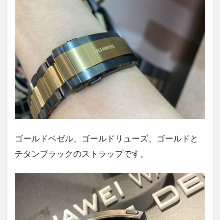
ゴールドベゼル、ゴールドリューズ、ゴールドと
チタンブラックのストラップです。