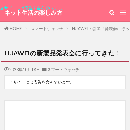
当サイトには広告を含んでいます。
ネット生活の楽しみ方
HOME
スマートウォッチ
HUAWEIの新製品発表会に行
HUAWEIの新製品発表会に行ってきた！
2023年10月18日
スマートウォッチ
当サイトには広告を含んでいます。