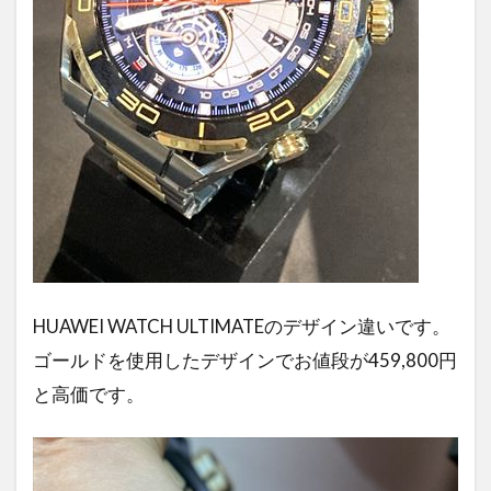
HUAWEI WATCH ULTIMATEのデザイン違いです。
ゴールドを使用したデザインでお値段が
4
59,800円
と高価です。