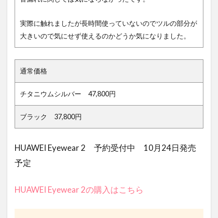
実際に触れましたが長時間使っていないのでツルの部分が
大きいので気にせず使えるのかどうか気になりました。
通常価格
チタニウムシルバー 47,800円
ブラック 37,800円
HUAWEI Eyewear 2 予約受付中 10月24日発売
予定
HUAWEI Eyewear 2の購入はこちら