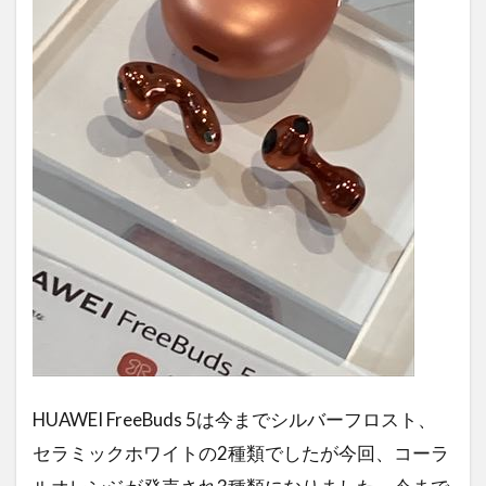
HUAWEI FreeBuds 5は今までシルバーフロスト、
セラミックホワイトの2種類でしたが今回、コーラ