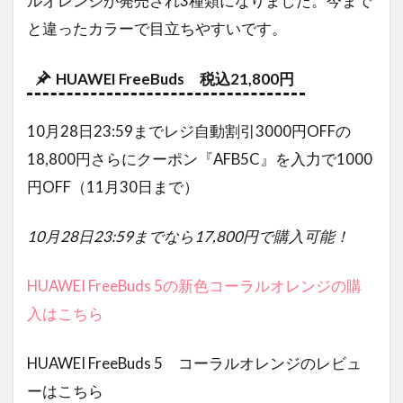
ルオレンジが発売され3種類になりました。今まで
と違ったカラーで目立ちやすいです。
HUAWEI FreeBuds 税込21,800円
10月28日23:59までレジ自動割引3000円OFFの
18,800円さらにクーポン『AFB5C』を入力で1000
円OFF（11月30日まで）
10月28日23:59までなら17,800円で購入可能！
HUAWEI FreeBuds 5の新色コーラルオレンジの購
入はこちら
HUAWEI FreeBuds 5 コーラルオレンジのレビュ
ーはこちら