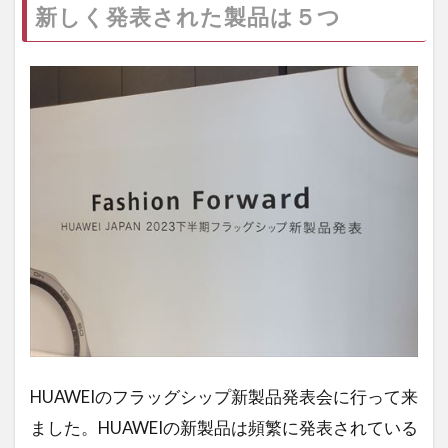
新しく発表された製品は５つ
HUAWEIのフラッグシップ新製品発表会に行って来
ました。HUAWEIの新製品は頻繁に発表されている