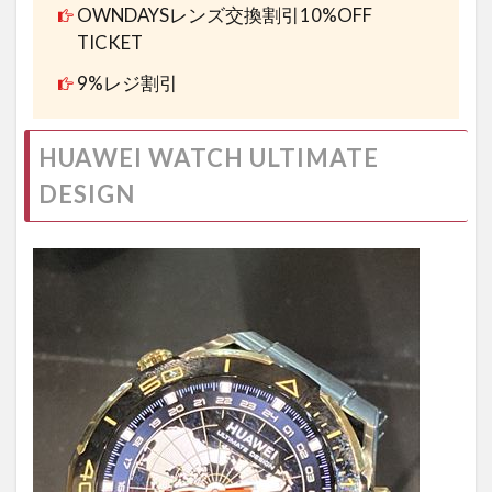
OWNDAYSレンズ交換割引10%OFF
TICKET
9%レジ割引
HUAWEI WATCH ULTIMATE
DESIGN