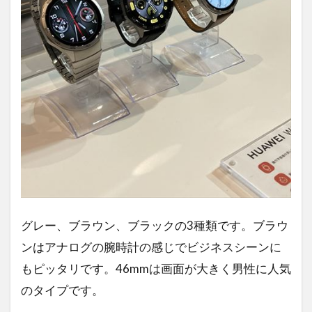
グレー、ブラウン、ブラックの3種類です。ブラウ
ンはアナログの腕時計の感じでビジネスシーンに
もピッタリです。46mmは画面が大きく男性に人気
のタイプです。