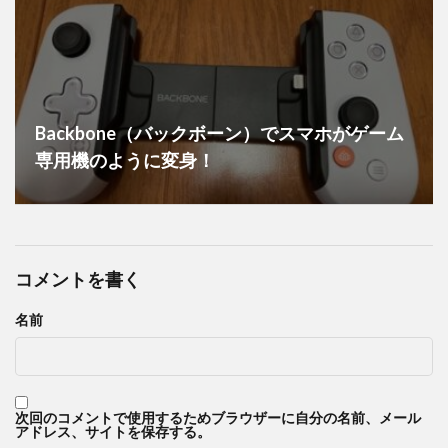
Backbone（バックボーン）でスマホがゲーム
専用機のように変身！
コメントを書く
名前
次回のコメントで使用するためブラウザーに自分の名前、メール
アドレス、サイトを保存する。