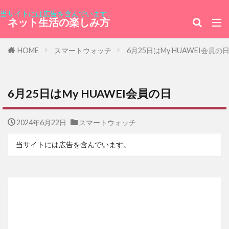
当サイトには広告を含んでいます。
ネット生活の楽しみ方
HOME
スマートウォッチ
6月25日はMy HUAWEI会員の
6月25日はMy HUAWEI会員の日
2024年6月22日
スマートウォッチ
当サイトには広告を含んでいます。