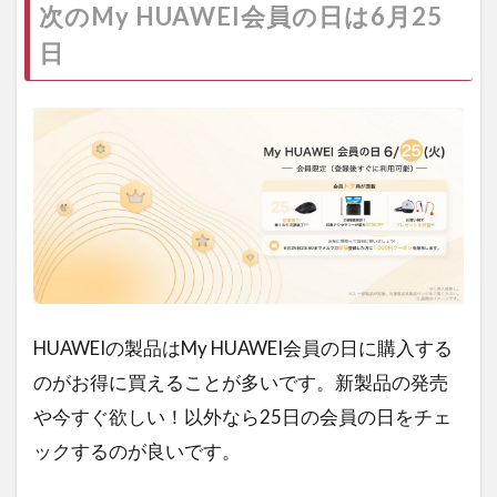
次のMy HUAWEI会員の日は6月25
日
HUAWEIの製品はMy HUAWEI会員の日に購入する
のがお得に買えることが多いです。新製品の発売
や今すぐ欲しい！以外なら25日の会員の日をチェ
ックするのが良いです。