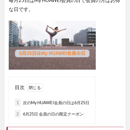
毎月25日はMy HUAWEI会員の日で会員の方はお得
な日です。
目次
1
次のMy HUAWEI会員の日は6月25日
2
6月25日 会員の日の限定クーポン