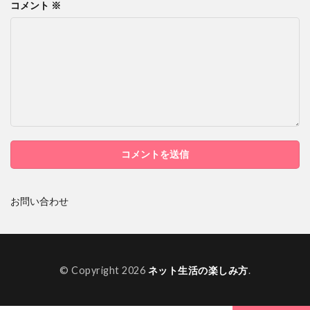
コメント
※
お問い合わせ
© Copyright 2026
ネット生活の楽しみ方
.