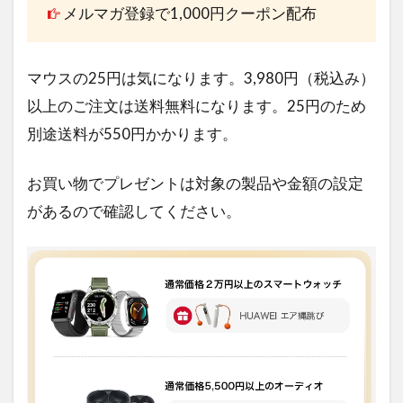
メルマガ登録で1,000円クーポン配布
マウスの25円は気になります。3,980円（税込み）
以上のご注文は送料無料になります。25円のため
別途送料が550円かかります。
お買い物でプレゼントは対象の製品や金額の設定
があるので確認してください。