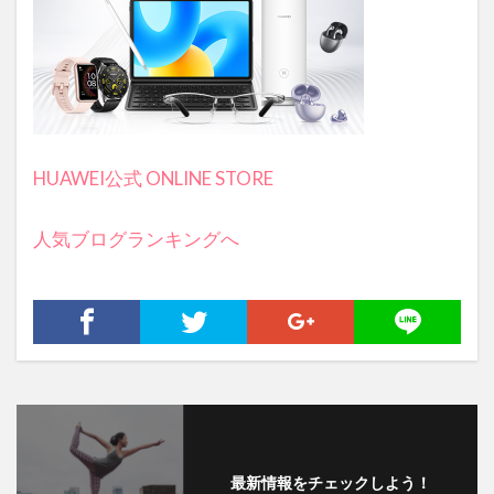
HUAWEI公式 ONLINE STORE
人気ブログランキングへ
最新情報をチェックしよう！