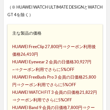
（※ HUAWEI WATCH ULTIMATE DESIGNとWATCH
GT 4を除く）
主な製品の価格
HUAWEI FreeClip 27,800円⇒クーポン利用後
価格26,410円
HUAWEI Eyewear 2 会員の日価格30,927円
~⇒クーポン利用でさらに5%OFF
HUAWEI FreeBuds Pro 3 会員の日価格25,800
円⇒クーポン利用でさらに5%OFF
HUAWEI WATCH FIT 3 会員の日価格21,822円
⇒クーポン利用でさらに5%OFF
HUAWEI Band 9 会員の日価格7,800円⇒クー