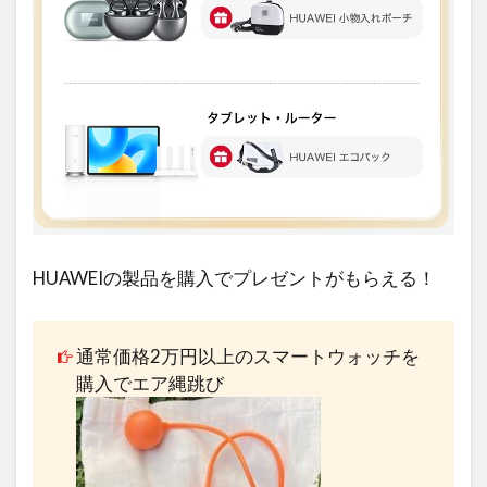
HUAWEIの製品を購入でプレゼントがもらえる！
通常価格2万円以上のスマートウォッチを
購入でエア縄跳び