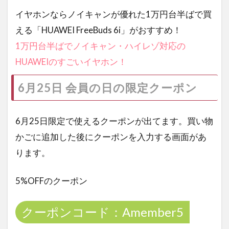
イヤホンならノイキャンが優れた1万円台半ばで買
える「HUAWEI FreeBuds 6i」がおすすめ！
1万円台半ばでノイキャン・ハイレゾ対応の
HUAWEIのすごいイヤホン！
6月25日 会員の日の限定クーポン
6月25日限定で使えるクーポンが出てます。買い物
かごに追加した後にクーポンを入力する画面があ
ります。
5%OFFのクーポン
クーポンコード：Amember5