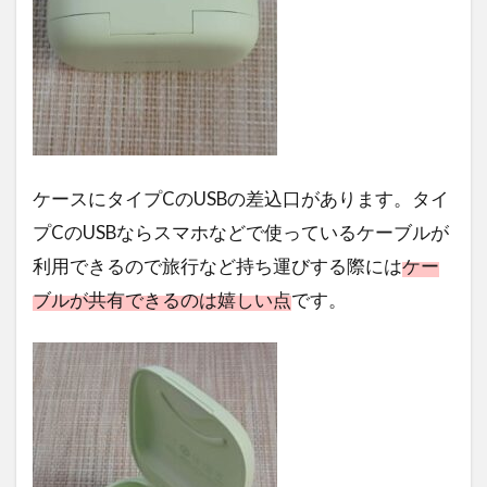
ケースにタイプCのUSBの差込口があります。タイ
プCのUSBならスマホなどで使っているケーブルが
利用できるので旅行など持ち運びする際には
ケー
ブルが共有できるのは嬉しい点
です。