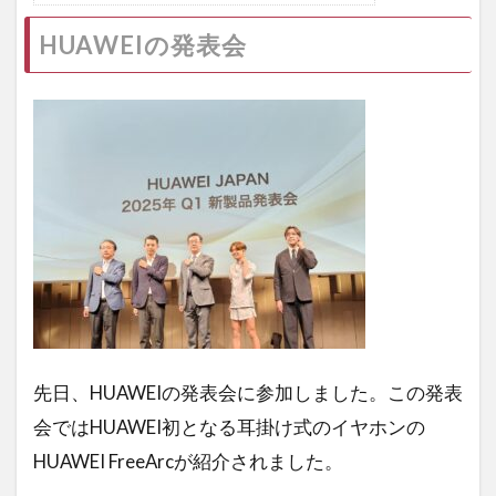
HUAWEIの発表会
先日、HUAWEIの発表会に参加しました。この発表
会ではHUAWEI初となる耳掛け式のイヤホンの
HUAWEI FreeArcが紹介されました。