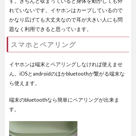
す。きちんと収まっていると身体を動かしても外
れていないです。イヤホンはカーブしているので
かなり広げても大丈夫なので耳が大きい人にも問
題なく利用できると思っています。
スマホとペアリング
イヤホンは端末とペアリングしなければ使えませ
ん。iOSとandroidのほかbluetoothが繋がる端末な
ら使えます。
端末のbluetoothなら簡単にペアリングが出来ま
す。