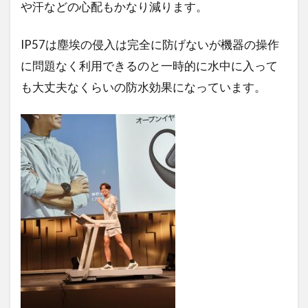
や汗などの心配もかなり減ります。
IP57は塵埃の侵入は完全に防げないが機器の操作
に問題なく利用できるのと一時的に水中に入って
も大丈夫なくらいの防水効果になっています。