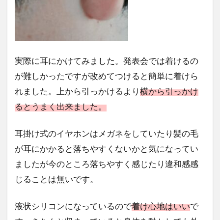
実際に耳にかけてみました。発表会では着けるの
が難しかったですが改めてつけると簡単に着けら
れました。上から引っかけるより
横から引っかけ
るとうまく出来ました。
耳掛け式のイヤホンはメガネをしていたり髪の毛
が耳にかかると落ちやすくないかと気になってい
ましたが今のところ落ちやすく感じたり違和感感
じることは無いです。
液状シリコンになっているので
着け心地はいい
で