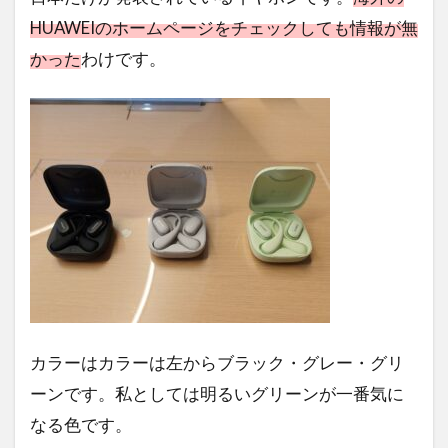
HUAWEIのホームページをチェックしても情報が無
かった
わけです。
カラーはカラーは左からブラック・グレー・グリ
ーンです。私としては明るいグリーンが一番気に
なる色です。