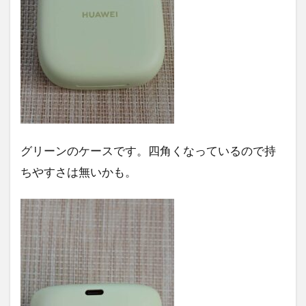
グリーンのケースです。四角くなっているので持
ちやすさは無いかも。