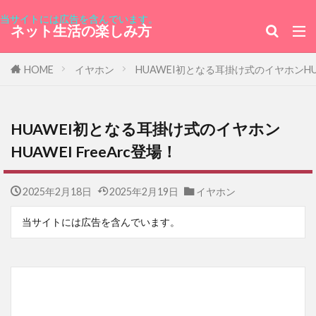
当サイトには広告を含んでいます。
ネット生活の楽しみ方
HOME
イヤホン
HUAWEI初となる耳掛け式のイヤホンHUAW
HUAWEI初となる耳掛け式のイヤホン
HUAWEI FreeArc登場！
2025年2月18日
2025年2月19日
イヤホン
当サイトには広告を含んでいます。