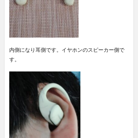
内側になり耳側です。イヤホンのスピーカー側で
す。