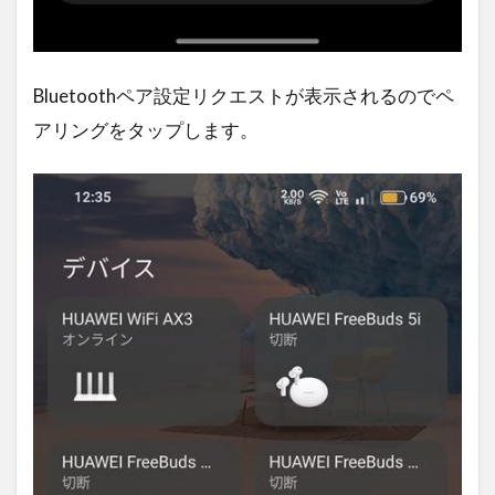
Bluetoothペア設定リクエストが表示されるのでペ
アリングをタップします。