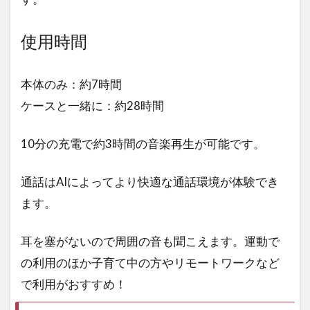
使用時間
本体のみ：約7時間
ケースと一緒に：約28時間
10分の充電で約3時間の音楽再生が可能です。
通話はAIによってより快適な通話環境が体験でき
ます。
耳を塞がないので周囲の音も聞こえます。運動で
の利用のほか子育て中の方やリモートワークなど
で利用がおすすめ！