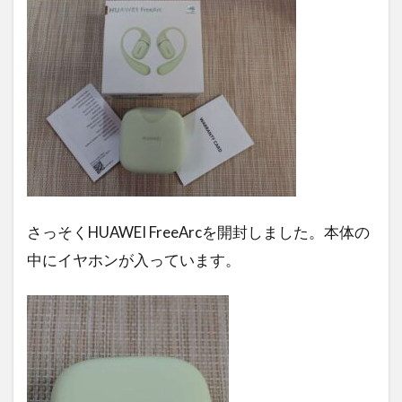
さっそくHUAWEI FreeArcを開封しました。本体の
中にイヤホンが入っています。