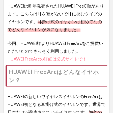
HUAWEIは昨年発売されたHUAWEI FreeClipがあり
ます。こちらは耳を塞がないで耳に挟むタイプの
イヤホンです。
耳掛け式のイヤホンは初めてなの
でどんなイヤホンが気になりました。
今回、HUAWEI様よりHUAWEI FreeArcをご提供い
ただいたのでさっそく利用しました。
HUAWEI FreeArcの詳細は公式サイトで！
HUAWEI FreeArcはどんなイヤホ
ン？
HUAWEIの新しいワイヤレスイヤホンのFreeArcは
HUAWEI初となる耳掛け式のイヤホンです。世界で
日本だけが発表されているイヤホンです。
海外の