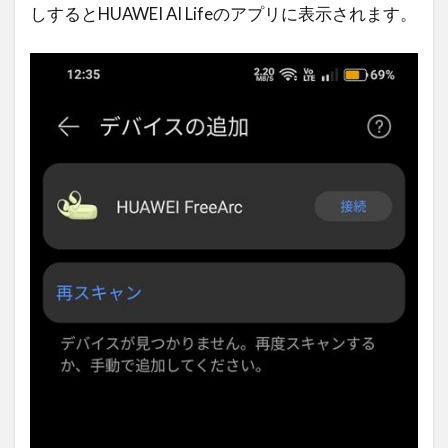
しするとHUAWEI AI Lifeのアプリに表示されます。