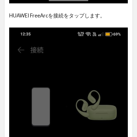
HUAWEI FreeArcを接続をタップします。