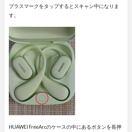
プラスマークをタップするとスキャン中になりま
す。
HUAWEI FreeArcのケースの中にあるボタンを長押