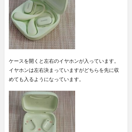
ケースを開くと左右のイヤホンが入っています。
イヤホンは左右決まっていますがどちらを先に収
めても入るようになっています。