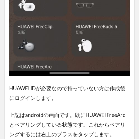
HUAWEI IDが必要なので持っていない方は作成後
にログインします。
上記はandroidの画面です。既にHUAWEI FreeArc
とペアリングしている状態です。これからペアリ
ングするには右上のプラスをタップします。