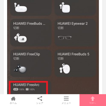
ホーム
シェア
メニュー
TOPへ