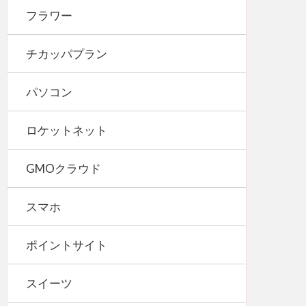
フラワー
チカッパプラン
パソコン
ロケットネット
GMOクラウド
スマホ
ポイントサイト
スイーツ