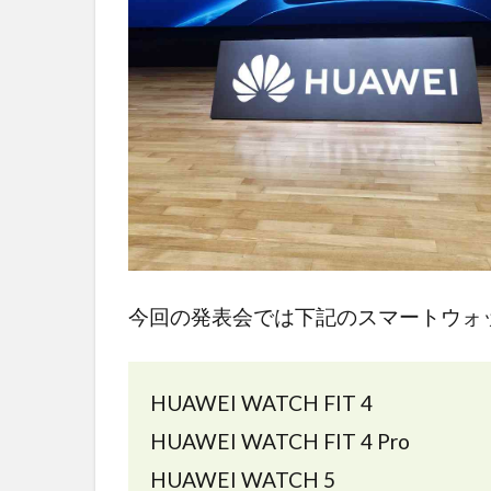
今回の発表会では下記のスマートウォ
HUAWEI WATCH FIT 4
HUAWEI WATCH FIT 4 Pro
HUAWEI WATCH 5