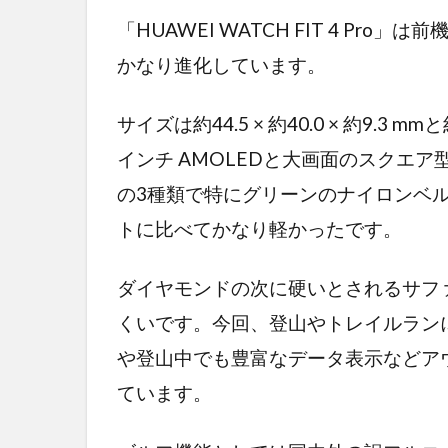
「HUAWEI WATCH FIT 4 Pro」は
かなり進化しています。
サイズは約44.5 × 約40.0 × 約9.3 
インチ AMOLEDと大画面のスクエ
の3種類で特にグリーンのナイロンベ
トに比べてかなり軽かったです。
ダイヤモンドの次に硬いとされるサフ
くいです。今回、登山やトレイルラン
や登山中でも豊富なデータ表示などア
ています。