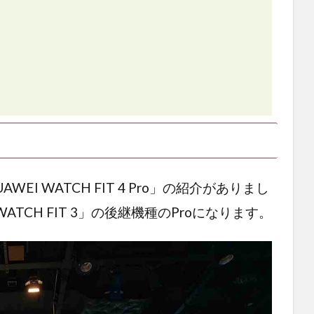
I WATCH FIT 4 Pro」の紹介がありまし
ATCH FIT 3」の後継機種のProになります。