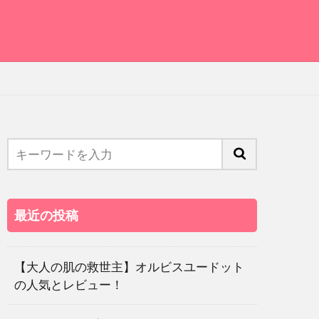
最近の投稿
【大人の肌の救世主】オルビスユードット
の人気とレビュー！