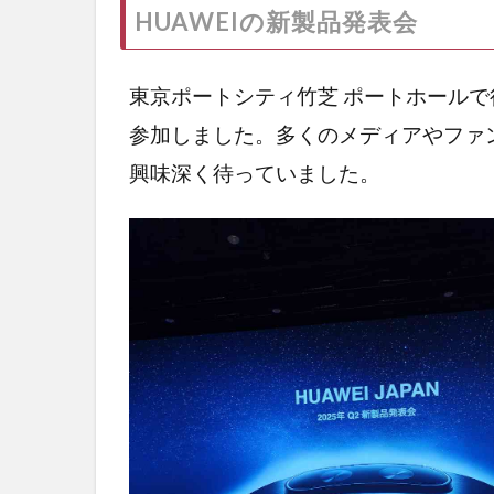
HUAWEIの新製品発表会
東京ポートシティ竹芝 ポートホールで
参加しました。多くのメディアやファン
興味深く待っていました。