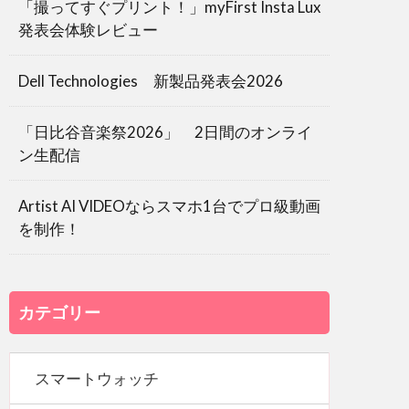
「撮ってすぐプリント！」myFirst Insta Lux
発表会体験レビュー
Dell Technologies 新製品発表会2026
「日比谷音楽祭2026」 2日間のオンライ
ン生配信
Artist AI VIDEOならスマホ1台でプロ級動画
を制作！
カテゴリー
スマートウォッチ