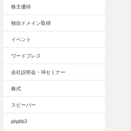
株主優待
独自ドメイン取得
イベント
ワードプレス
会社説明会・IRセミナー
株式
スピーバー
phpbb3