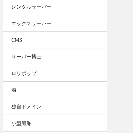
レンタルサーバー
エックスサーバー
CMS
サーバー博士
ロリポップ
船
独自ドメイン
小型船舶