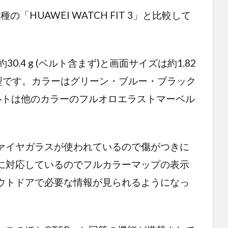
前機種の「HUAWEI WATCH FIT 3」と比較して
mmと約30.4 g (ベルト含まず)と画面サイズは約1.82
ア型です。カラーはグリーン・ブルー・ブラック
ルトは他のカラーのフルオロエラストマーベル
ァイヤガラスが使われているので傷がつきに
に対応しているのでフルカラーマップの表示
ウトドアで必要な情報が見られるようになっ