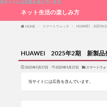
当サイトには広告を含んでいます。
ネット生活の楽しみ方
スマートウォッチ
HUAWEI 202
HOME
HUAWEI 2025年2期 新製
2025年5月27日
2025年5月27日
スマートウォ
当サイトには広告を含んでいます。