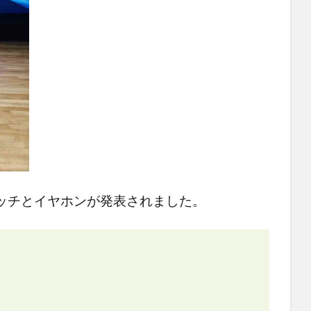
ッチとイヤホンが発表されました。